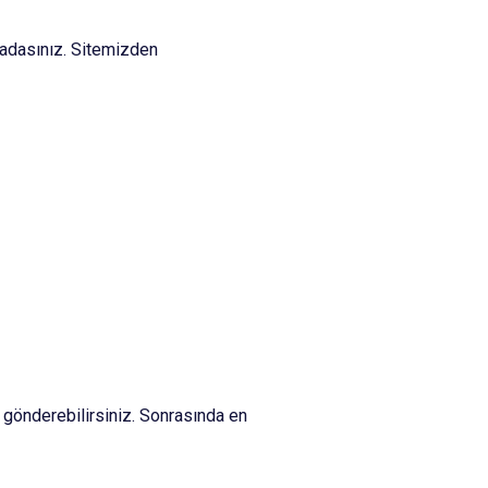
adasınız. Sitemizden
 gönderebilirsiniz. Sonrasında en