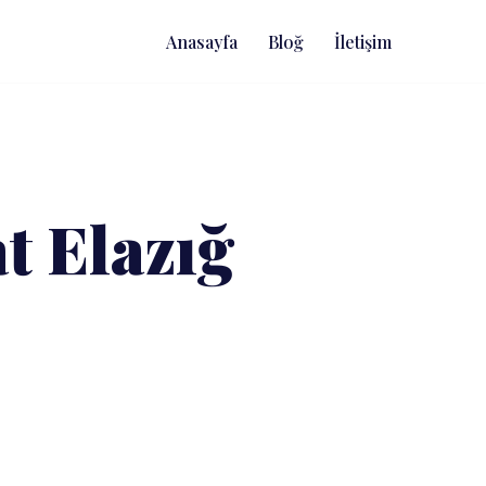
Anasayfa
Bloğ
İletişim
t Elazığ