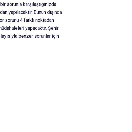
bir sorunla karşılaştığınızda
ndan yapılacaktır. Bunun dışında
or sorunu 4 farklı noktadan
müdahaleleri yapacaktır. Şehir
ayısıyla benzer sorunlar için