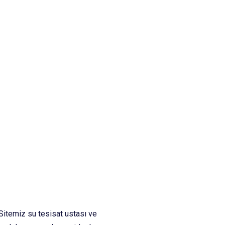
Sitemiz su tesisat ustası ve