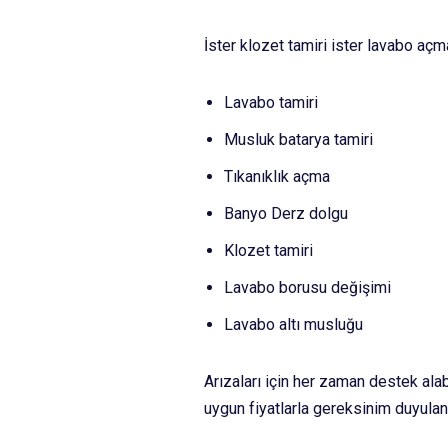
İster klozet tamiri ister lavabo aç
Lavabo tamiri
Musluk batarya tamiri
Tıkanıklık açma
Banyo Derz dolgu
Klozet tamiri
Lavabo borusu değişimi
Lavabo altı musluğu
Arızaları için her zaman destek ala
uygun fiyatlarla gereksinim duyulan