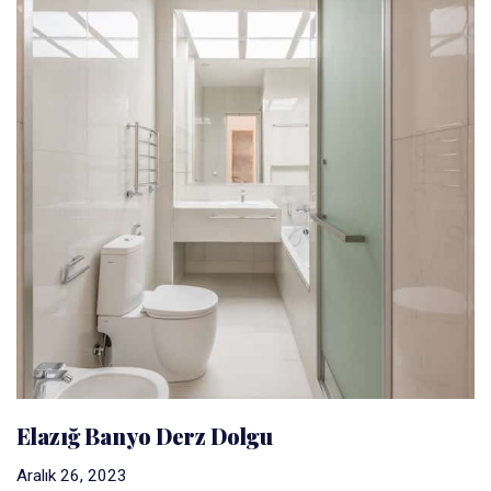
Elazığ Banyo Derz Dolgu
Aralık 26, 2023