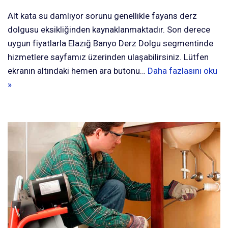
Alt kata su damlıyor sorunu genellikle fayans derz
dolgusu eksikliğinden kaynaklanmaktadır. Son derece
uygun fiyatlarla Elazığ Banyo Derz Dolgu segmentinde
hizmetlere sayfamız üzerinden ulaşabilirsiniz. Lütfen
ekranın altındaki hemen ara butonu…
Daha fazlasını oku
»