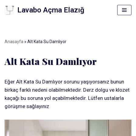
Lavabo Açma Elazığ
İçeriğe
geç
Anasayfa
»
Alt Kata Su Damlıyor
Alt Kata Su Damlıyor
Eğer Alt Kata Su Damlıyor sorunu yaşıyorsanız bunun
birkaç farklı nedeni olabilmektedir. Derz dolgu ve klozet
kaçağı bu soruna yol açabilmektedir. Lütfen ustalarla
görüşme sağlayınız