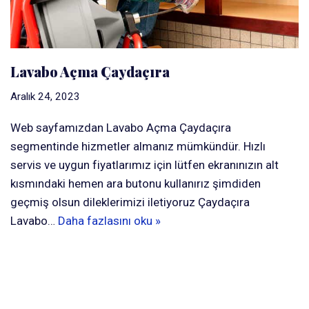
Lavabo Açma Çaydaçıra
Aralık 24, 2023
Web sayfamızdan Lavabo Açma Çaydaçıra
segmentinde hizmetler almanız mümkündür. Hızlı
servis ve uygun fiyatlarımız için lütfen ekranınızın alt
kısmındaki hemen ara butonu kullanırız şimdiden
geçmiş olsun dileklerimizi iletiyoruz Çaydaçıra
Lavabo…
Daha fazlasını oku »