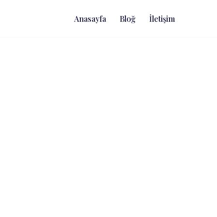
Anasayfa
Bloğ
İletişim