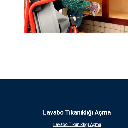
Lavabo Tıkanıklığı Açma
Lavabo Tıkanıklığı Açma