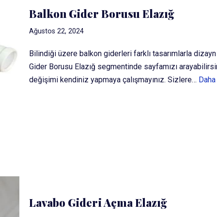
Balkon Gider Borusu Elazığ
Ağustos 22, 2024
Bilindiği üzere balkon giderleri farklı tasarımlarla diza
Gider Borusu Elazığ segmentinde sayfamızı arayabilirsini
değişimi kendiniz yapmaya çalışmayınız. Sizlere…
Daha 
Lavabo Gideri Açma Elazığ