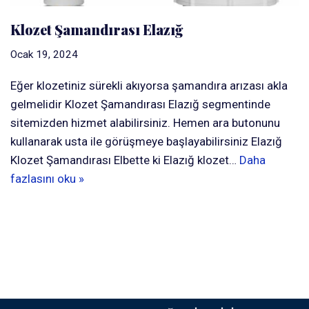
Klozet Şamandırası Elazığ
Ocak 19, 2024
Eğer klozetiniz sürekli akıyorsa şamandıra arızası akla
gelmelidir Klozet Şamandırası Elazığ segmentinde
sitemizden hizmet alabilirsiniz. Hemen ara butonunu
kullanarak usta ile görüşmeye başlayabilirsiniz Elazığ
Klozet Şamandırası Elbette ki Elazığ klozet…
Daha
fazlasını oku »