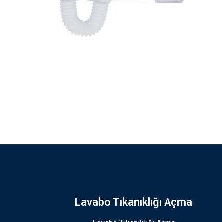
Lavabo Tıkanıklığı Açma