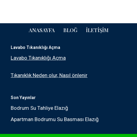
ANASAYFA
BLOĞ
İLETIŞIM
Lavabo Tıkanıklığı Açma
Lavabo Tıkanıklığı Açma
Tıkanıklık Neden olur, Nasıl önlenir
Son Yayınlar
Bodrum Su Tahliye Elazığ
Apartman Bodrumu Su Basması Elazığ