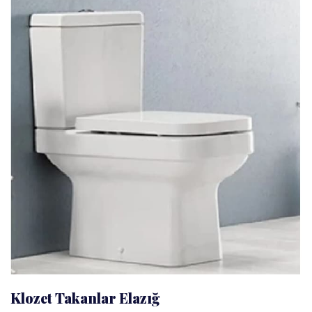
Klozet Takanlar Elazığ