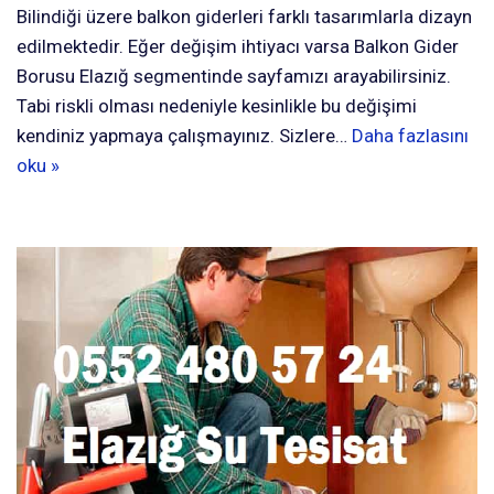
Bilindiği üzere balkon giderleri farklı tasarımlarla dizayn
edilmektedir. Eğer değişim ihtiyacı varsa Balkon Gider
Borusu Elazığ segmentinde sayfamızı arayabilirsiniz.
Tabi riskli olması nedeniyle kesinlikle bu değişimi
kendiniz yapmaya çalışmayınız. Sizlere…
Daha fazlasını
oku »