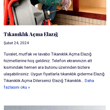
Tıkanıklık Açma Elazığ
Şubat 24, 2024
Tuvalet, mutfak ve lavabo Tıkanıklık Açma Elazığ
hizmetlerine hoş geldiniz. Telefon ekranınızın alt
kısmındaki hemen ara butonu üzerinden bizlere
ulaşabilirsiniz. Uygun fiyatlarla tıkanıklık giderme Elazığ
Tıkanıklık Açma Dilerseniz Elazığ Tıkanıklık…
Daha
fazlasını oku »