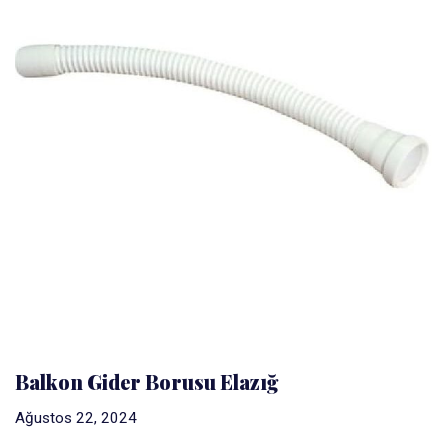
Balkon Gider Borusu Elazığ
Ağustos 22, 2024