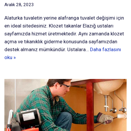
Aralık 28, 2023
Alaturka tuvaletin yerine alafranga tuvalet değişimi için
en ideal sitedesiniz. Klozet takanlar Elazığ ustaları
sayfamızda hizmet üretmektedir. Aynı zamanda klozet
açma ve tıkanıklık giderme konusunda sayfamızdan
destek almanız mümkündür. Ustalara…
Daha fazlasını
oku »