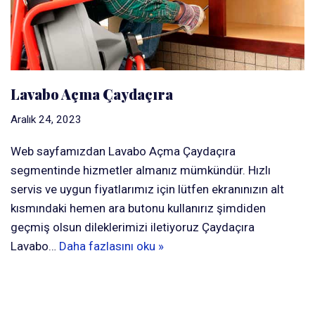
Lavabo Açma Çaydaçıra
Aralık 24, 2023
Web sayfamızdan Lavabo Açma Çaydaçıra
segmentinde hizmetler almanız mümkündür. Hızlı
servis ve uygun fiyatlarımız için lütfen ekranınızın alt
kısmındaki hemen ara butonu kullanırız şimdiden
geçmiş olsun dileklerimizi iletiyoruz Çaydaçıra
Lavabo…
Daha fazlasını oku »