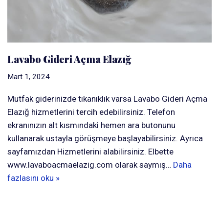
Lavabo Gideri Açma Elazığ
Mart 1, 2024
Mutfak giderinizde tıkanıklık varsa Lavabo Gideri Açma
Elazığ hizmetlerini tercih edebilirsiniz. Telefon
ekranınızın alt kısmındaki hemen ara butonunu
kullanarak ustayla görüşmeye başlayabilirsiniz. Ayrıca
sayfamızdan Hizmetlerini alabilirsiniz. Elbette
www.lavaboacmaelazig.com olarak saymış…
Daha
fazlasını oku »