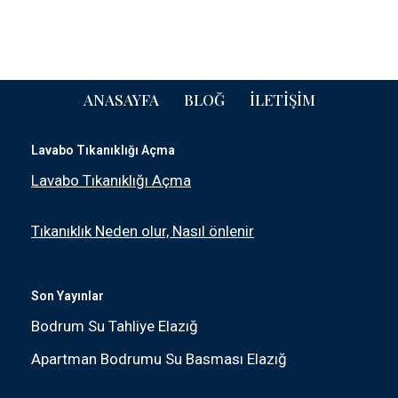
ANASAYFA
BLOĞ
İLETIŞIM
Lavabo Tıkanıklığı Açma
Lavabo Tıkanıklığı Açma
Tıkanıklık Neden olur, Nasıl önlenir
Son Yayınlar
Bodrum Su Tahliye Elazığ
Apartman Bodrumu Su Basması Elazığ