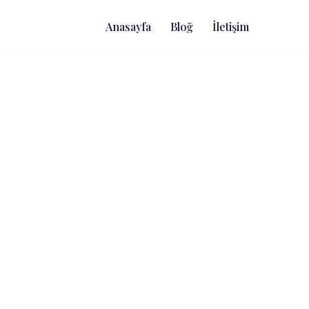
Anasayfa
Bloğ
İletişim