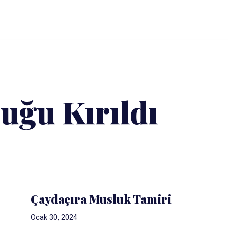
uğu Kırıldı
Çaydaçıra Musluk Tamiri
Ocak 30, 2024