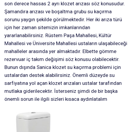
son derece hassas 2 ayrı klozet arızası söz konusudur.
Şamandıra arızası ve boşaltma grubu su kaçırma
sorunu yaygın şekilde görülmektedir. Her iki arıza türü
için her zaman sitemizin imkanlarından
yararlanabilirsiniz. Rüstem Paşa Mahallesi, Kültür
Mahallesi ve Üniversite Mahallesi ustaların ulaşabileceği
mahalleler arasında yer almaktadır. Elbette gömme
rezervuar iç takım değişimi söz konusu olabilecektir.
Bunun dışında Sanica klozet su kaçırma problemi için
ustalardan destek alabilirsiniz. Önemli düzeyde su
sarfiyatına yol açan klozet arızaları ustalar tarafından
mutlaka giderilecektir. İsterseniz şimdi de bir başka
önemli sorun ile ilgili sizleri kısaca aydınlatalım