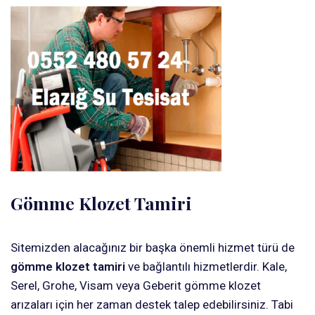
Gömme Klozet Tamiri
Sitemizden alacağınız bir başka önemli hizmet türü de
gömme klozet tamiri
ve bağlantılı hizmetlerdir. Kale,
Serel, Grohe, Visam veya Geberit gömme klozet
arızaları için her zaman destek talep edebilirsiniz. Tabi