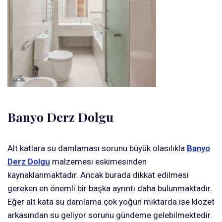
Banyo Derz Dolgu
Alt katlara su damlaması sorunu büyük olasılıkla
Banyo
Derz Dolgu
malzemesi eskimesinden
kaynaklanmaktadır. Ancak burada dikkat edilmesi
gereken en önemli bir başka ayrıntı daha bulunmaktadır.
Eğer alt kata su damlama çok yoğun miktarda ise klozet
arkasından su geliyor sorunu gündeme gelebilmektedir.