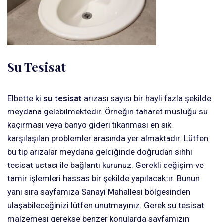
Su Tesisat
Elbette ki
su tesisat
arızası sayısı bir hayli fazla şekilde
meydana gelebilmektedir. Örneğin taharet musluğu su
kaçırması veya banyo gideri tıkanması en sık
karşılaşılan problemler arasında yer almaktadır. Lütfen
bu tip arızalar meydana geldiğinde doğrudan sıhhi
tesisat ustası ile bağlantı kurunuz. Gerekli değişim ve
tamir işlemleri hassas bir şekilde yapılacaktır. Bunun
yanı sıra sayfamıza Sanayi Mahallesi bölgesinden
ulaşabileceğinizi lütfen unutmayınız. Gerek su tesisat
malzemesi gerekse benzer konularda sayfamızın