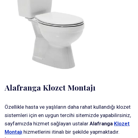
Alafranga Klozet Montajı
Özellikle hasta ve yaşlıların daha rahat kullandığı klozet
sistemleri için en uygun tercihi sitemizde yapabilirsiniz,
sayfamızda hizmet sağlayan ustalar
Alafranga
Klozet
Montajı
hizmetlerini itinalı bir şekilde yapmaktadır.