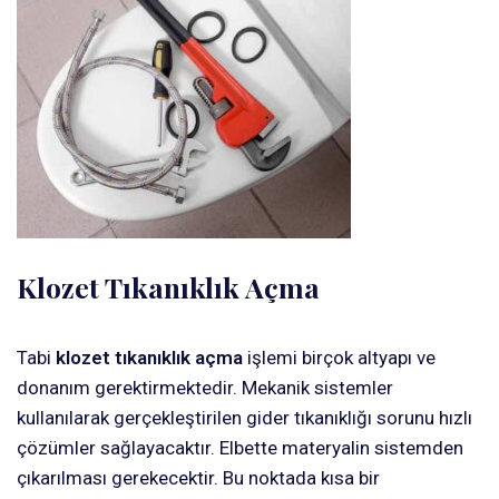
Klozet Tıkanıklık Açma
Tabi
klozet tıkanıklık açma
işlemi birçok altyapı ve
donanım gerektirmektedir. Mekanik sistemler
kullanılarak gerçekleştirilen gider tıkanıklığı sorunu hızlı
çözümler sağlayacaktır. Elbette materyalin sistemden
çıkarılması gerekecektir. Bu noktada kısa bir