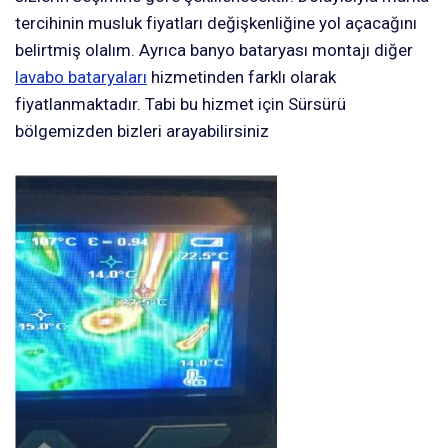
tercihinin musluk fiyatları değişkenliğine yol açacağını
belirtmiş olalım. Ayrıca banyo bataryası montajı diğer
lavabo bataryaları
hizmetinden farklı olarak
fiyatlanmaktadır. Tabi bu hizmet için Sürsürü
bölgemizden bizleri arayabilirsiniz