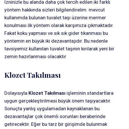
İzninizle bu alanda daha çok tercih edilen iki farklı
yöntem hakkında sizleri bilgilendirelim. mevcut
kullanımda bulunan tuvalet taşı üzerine mermer
konulması ilk yöntem olarak karşımıza çıkmaktadır.
Fakat koku yapması ve sık sık gider tıkanması bu
yöntemin en büyük iki dezavantajıdır. Bu nedenle
tavsiyemiz kullanılan tuvalet taşının kırılarak yeni bir
zemin hazırlanması olacaktır
Klozet Takılması
Dolayısıyla
Klozet Takılması
işleminin standartlara
uygun gerçekleştirilmesi büyük önem taşıyacaktır.
Sonuçta yanlış uygulamadan kaynaklanan bu
dezavantajlar çok önemli sorunları beraberinde
getirecektir. Eğer bu tarz bir girişimde bulunmak