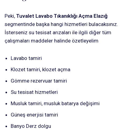
Peki,
Tuvalet Lavabo Tıkanıklığı Açma Elazığ
segmentinde başka hangi hizmetleri bulacaksınız.
İsterseniz su tesisat arızaları ile ilgili diğer tüm
çalışmaları maddeler halinde özetleyelim
Lavabo tamiri
Klozet tamiri, klozet açma
Gömme rezervuar tamiri
Su tesisat hizmetleri
Musluk tamiri, musluk batarya değişimi
Güneş enerjisi tamiri
Banyo Derz dolgu